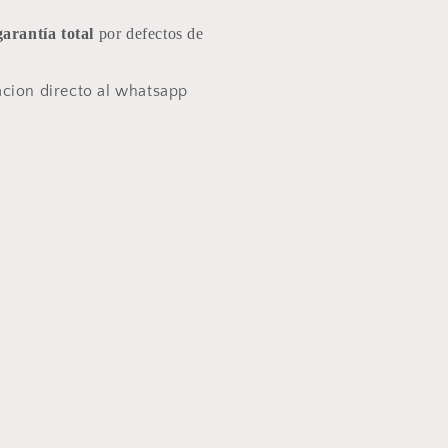
arantía total
por defectos de
cion directo al whatsapp