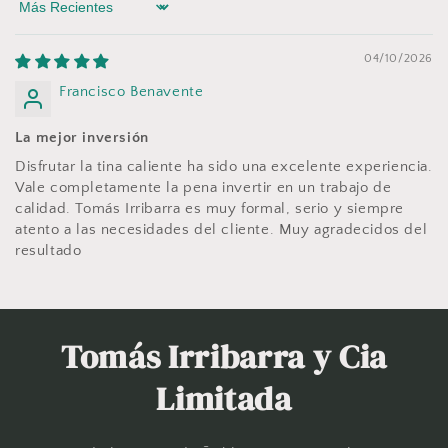
Sort by
04/10/2026
Francisco Benavente
La mejor inversión
Disfrutar la tina caliente ha sido una excelente experiencia.
Vale completamente la pena invertir en un trabajo de
calidad. Tomás Irribarra es muy formal, serio y siempre
atento a las necesidades del cliente. Muy agradecidos del
resultado
Tomás Irribarra y Cia
Limitada