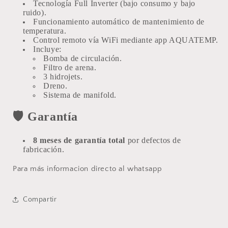
Tecnología Full Inverter (bajo consumo y bajo
ruido).
Funcionamiento automático de mantenimiento de
temperatura.
Control remoto vía WiFi mediante app AQUATEMP.
Incluye:
Bomba de circulación.
Filtro de arena.
3 hidrojets.
Dreno.
Sistema de manifold.
🛡️
Garantía
8 meses de garantía total
por defectos de
fabricación.
Para más informacion directo al whatsapp
Compartir