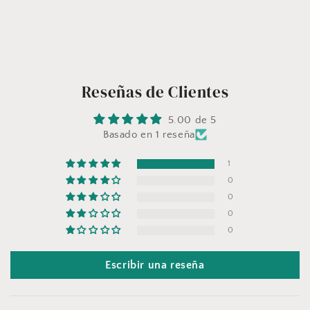
Reseñas de Clientes
5.00 de 5
Basado en 1 reseña
1
0
0
0
0
Escribir una reseña